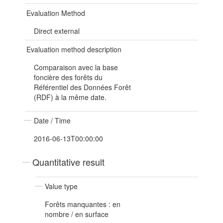
Evaluation Method
Direct external
Evaluation method description
Comparaison avec la base
foncière des forêts du
Référentiel des Données Forêt
(RDF) à la même date.
Date / Time
2016-06-13T00:00:00
Quantitative result
Value type
Forêts manquantes : en
nombre / en surface