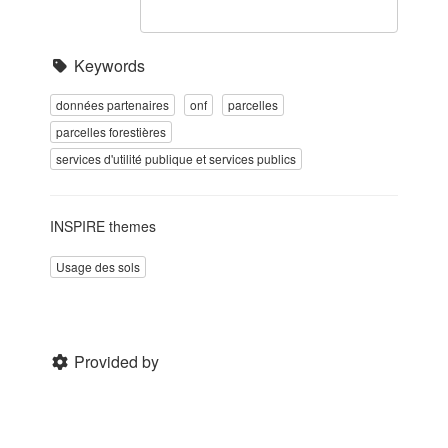
Keywords
données partenaires
onf
parcelles
parcelles forestières
services d'utilité publique et services publics
INSPIRE themes
Usage des sols
Provided by