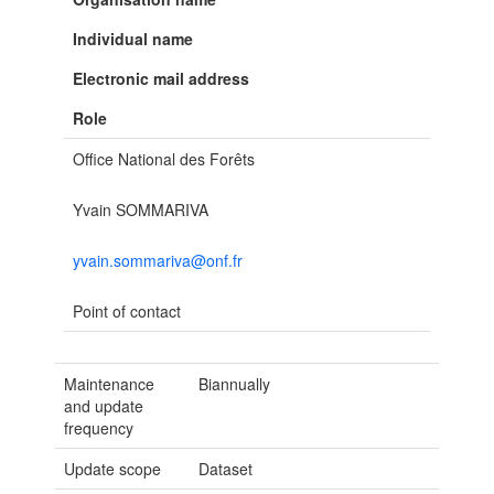
Individual name
Electronic mail address
Role
Office National des Forêts
Yvain SOMMARIVA
yvain.sommariva@onf.fr
Point of contact
Maintenance
Biannually
and update
frequency
Update scope
Dataset