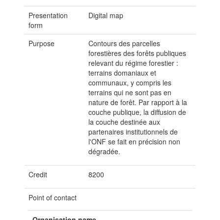
Presentation
Digital map
form
Purpose
Contours des parcelles
forestières des forêts publiques
relevant du régime forestier :
terrains domaniaux et
communaux, y compris les
terrains qui ne sont pas en
nature de forêt. Par rapport à la
couche publique, la diffusion de
la couche destinée aux
partenaires institutionnels de
l'ONF se fait en précision non
dégradée.
Credit
8200
Point of contact
Organisation name