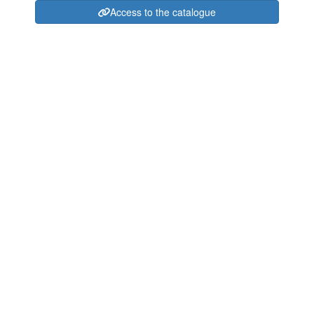
Access to the catalogue