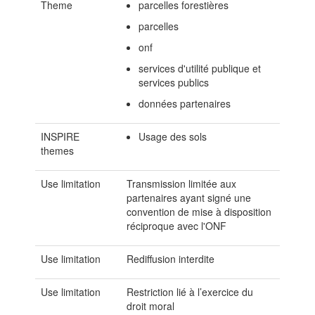
Theme
parcelles forestières
parcelles
onf
services d'utilité publique et
services publics
données partenaires
INSPIRE
Usage des sols
themes
Use limitation
Transmission limitée aux
partenaires ayant signé une
convention de mise à disposition
réciproque avec l'ONF
Use limitation
Rediffusion interdite
Use limitation
Restriction lié à l’exercice du
droit moral