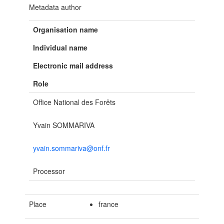
Metadata author
Organisation name
Individual name
Electronic mail address
Role
Office National des Forêts
Yvain SOMMARIVA
yvain.sommariva@onf.fr
Processor
Place
france