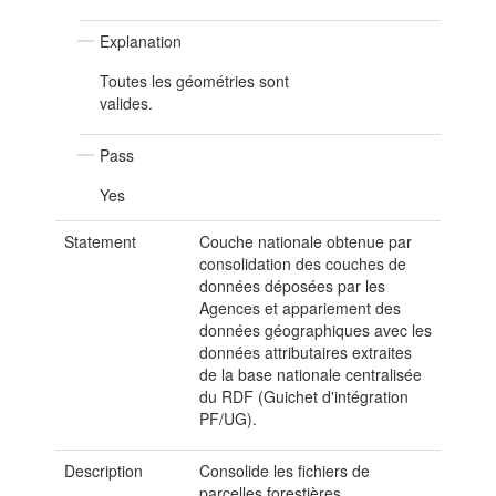
Explanation
Toutes les géométries sont
valides.
Pass
Yes
Statement
Couche nationale obtenue par
consolidation des couches de
données déposées par les
Agences et appariement des
données géographiques avec les
données attributaires extraites
de la base nationale centralisée
du RDF (Guichet d'intégration
PF/UG).
Description
Consolide les fichiers de
parcelles forestières