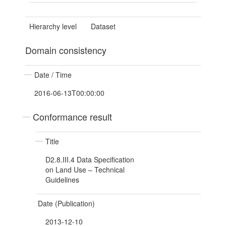
Hierarchy level
Dataset
Domain consistency
Date / Time
2016-06-13T00:00:00
Conformance result
Title
D2.8.III.4 Data Specification
on Land Use – Technical
Guidelines
Date (Publication)
2013-12-10