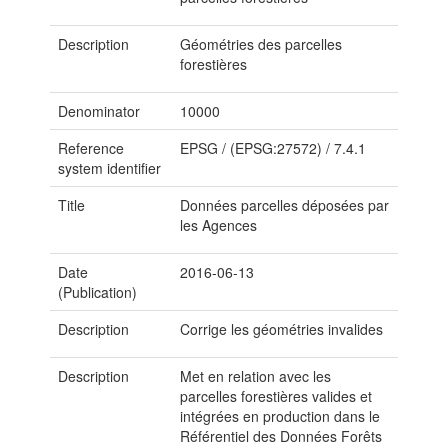
Description
Géométries des parcelles
forestières
Denominator
10000
Reference
EPSG
/
(EPSG:27572)
/
7.4.1
system identifier
Title
Données parcelles déposées par
les Agences
Date
2016-06-13
(Publication)
Description
Corrige les géométries invalides
Description
Met en relation avec les
parcelles forestières valides et
intégrées en production dans le
Référentiel des Données Forêts