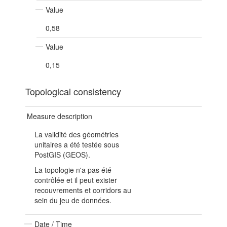
Value
0,58
Value
0,15
Topological consistency
Measure description
La validité des géométries
unitaires a été testée sous
PostGIS (GEOS).
La topologie n'a pas été
contrôlée et il peut exister
recouvrements et corridors au
sein du jeu de données.
Date / Time