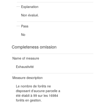
Explanation
Non évalué.
Pass
No
Completeness omission
Name of measure
Exhaustivité
Measure description
Le nombre de forêts ne
disposant d'aucune parcelle a
été établi à 99 sur les 16984
forêts en gestion.