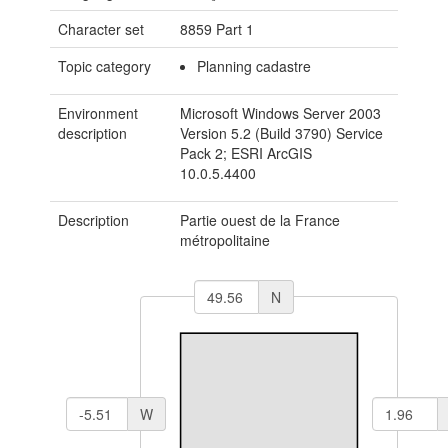
Character set
8859 Part 1
Topic category
Planning cadastre
Environment
Microsoft Windows Server 2003
description
Version 5.2 (Build 3790) Service
Pack 2; ESRI ArcGIS
10.0.5.4400
Description
Partie ouest de la France
métropolitaine
N
W