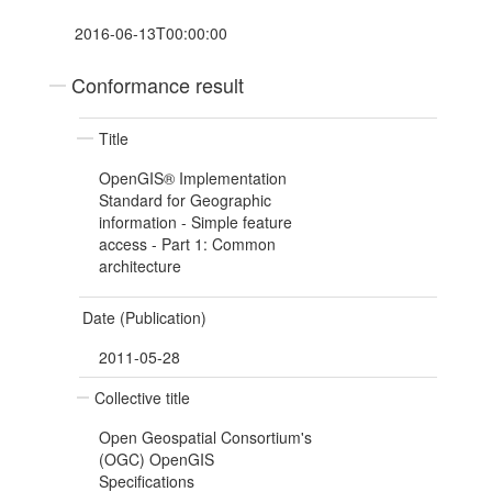
2016-06-13T00:00:00
Conformance result
Title
OpenGIS® Implementation
Standard for Geographic
information - Simple feature
access - Part 1: Common
architecture
Date (Publication)
2011-05-28
Collective title
Open Geospatial Consortium's
(OGC) OpenGIS
Specifications