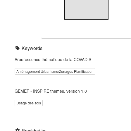
Keywords
Arborescence thématique de la COVADIS
Aménagement Urbanisme/Zonages Planification
GEMET - INSPIRE themes, version 1.0
Usage des sols
Provided by