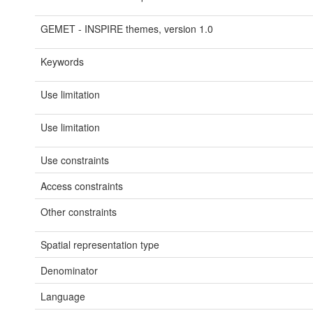
GEMET - INSPIRE themes, version 1.0
Keywords
Use limitation
Use limitation
Use constraints
Access constraints
Other constraints
Spatial representation type
Denominator
Language