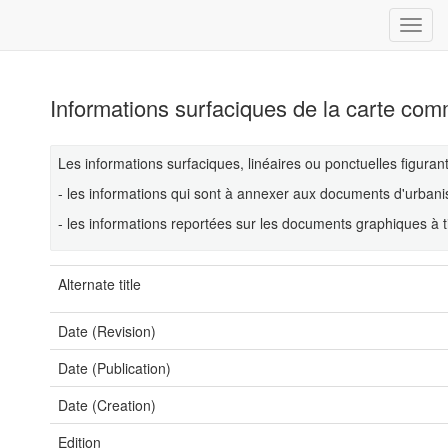
Informations surfaciques de la carte co
Les informations surfaciques, linéaires ou ponctuelles figura
- les informations qui sont à annexer aux documents d'urba
- les informations reportées sur les documents graphiques à ti
Alternate title
Date (Revision)
Date (Publication)
Date (Creation)
Edition