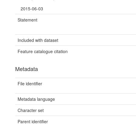
2015-06-03
Statement
Included with dataset
Feature catalogue citation
Metadata
File identifier
Metadata language
Character set
Parent identifier