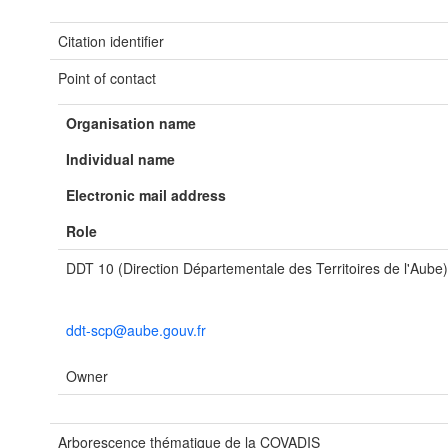
Citation identifier
Point of contact
Organisation name
Individual name
Electronic mail address
Role
DDT 10 (Direction Départementale des Territoires de l'Aube)
ddt-scp@aube.gouv.fr
Owner
Arborescence thématique de la COVADIS