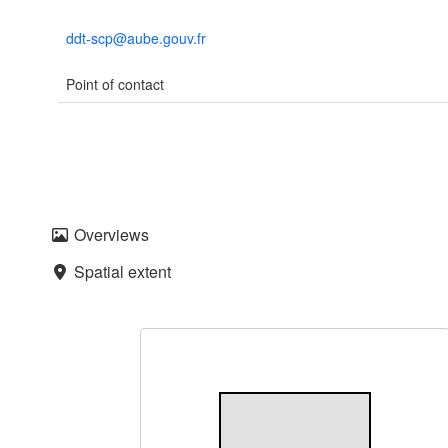
ddt-scp@aube.gouv.fr
Point of contact
Overviews
Spatial extent