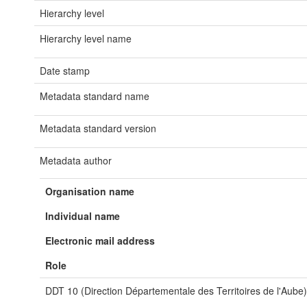
Hierarchy level
Hierarchy level name
Date stamp
Metadata standard name
Metadata standard version
Metadata author
Organisation name
Individual name
Electronic mail address
Role
DDT 10 (Direction Départementale des Territoires de l'Aube)