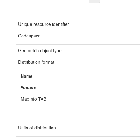
Unique resource identifier
Codespace
Geometric object type
Distribution format
Name
Version
MapInfo TAB
Units of distribution